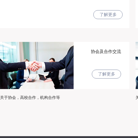
了解更多
协会及合作交流
了解更多
关于协会，高校合作，机构合作等