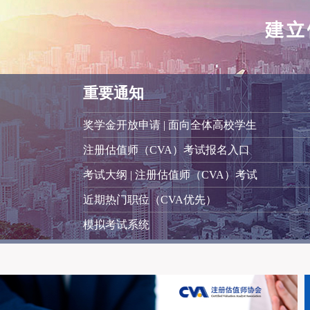
重要通知
奖学金开放申请 | 面向全体高校学生
注册估值师（CVA）考试报名入口
考试大纲 | 注册估值师（CVA）考试
近期热门职位（CVA优先）
模拟考试系统