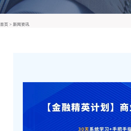
首页 >
新闻资讯