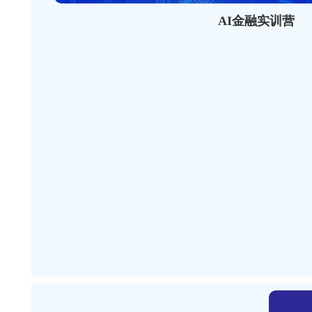
AI金融实训营