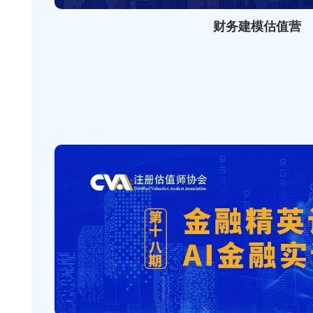
财务建模估值营