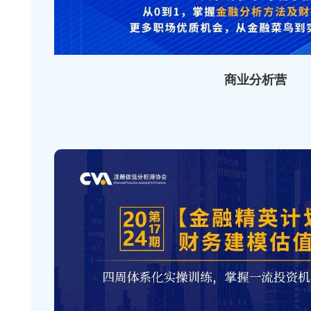
商业分析营