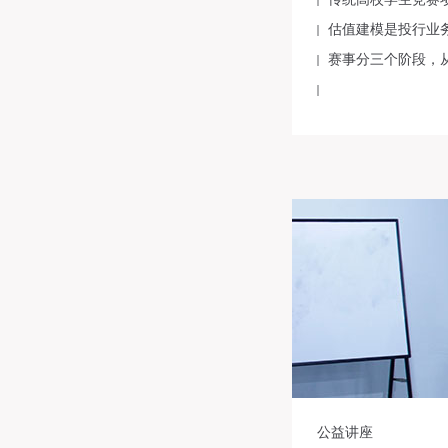
估值建模是投行业
赛事分三个阶段，
公益讲座