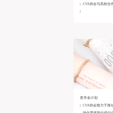
CVA协会与高校
奖学金计划
CVA协会致力于
场化需求和估值行