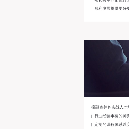
顺利发展提供更好
投融资并购实战人才
行业经验丰富的师
定制的课程体系以