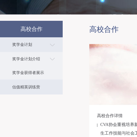
高校合作
高校合作
奖学金计划
奖学金计划介绍
奖学金获得者展示
估值精英训练营
高校合作详情
CVA协会重视培
生工作技能与社会