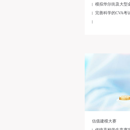
模拟华尔街及大型
完善科学的CVA
估值建模大赛
传统高校学生竞赛