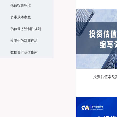
估值报告标准
资本成本参数
估值业务强制性规则
投资中的对赌产品
数据资产估值指南
投资估值常见