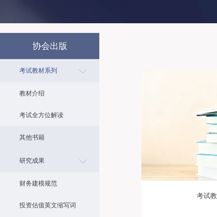
协会出版
考试教材系列
教材介绍
考试全方位解读
其他书籍
研究成果
财务建模规范
考试教
投资估值英文缩写词