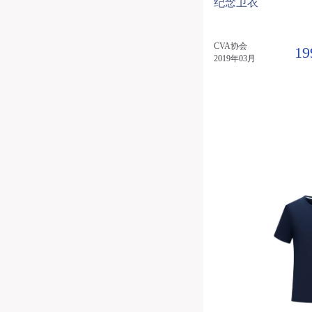
纪念卫衣
CVA协会
19
2019年03月