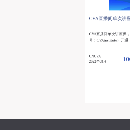
CVA直播间单次讲
CVA直播间单次讲座券
号：CVAinstitute）开通
CNCVA
10
2022年08月