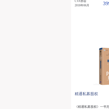
CVA协会
39
2018年06月
精通私募股权
《精通私募股权》一书