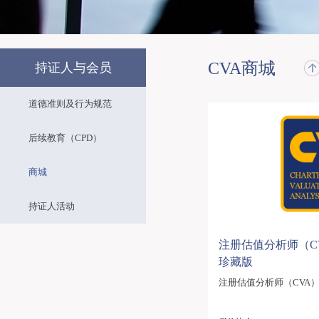
CVA商城
持证人与会员
道德准则及行为规范
后续教育（CPD）
商城
持证人活动
注册估值分析师（CV
珍藏版
注册估值分析师（CVA）