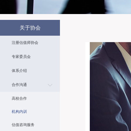
关于协会
注册估值师协会
专家委员会
体系介绍
合作沟通
高校合作
机构内训
估值咨询服务