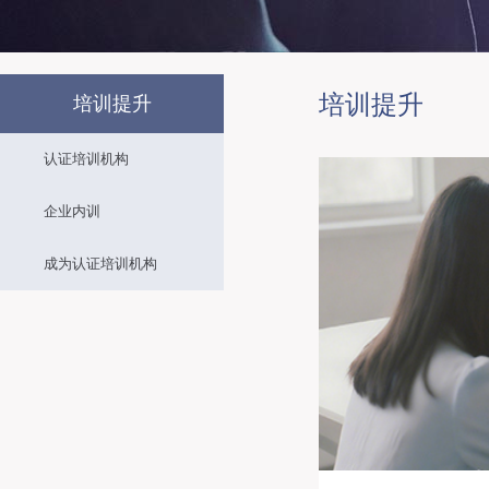
培训提升
培训提升
认证培训机构
企业内训
成为认证培训机构