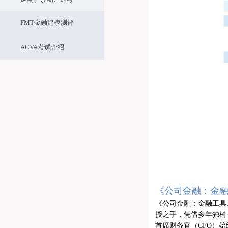
FMT金融建模测评
ACVA考试介绍
《公司金融：金
《公司金融：金融工具
授之手，凭借多年独树
首席财务官（CFO）