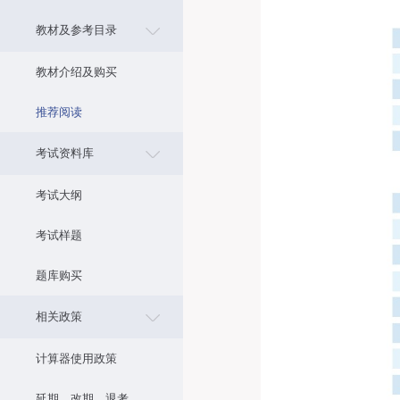
教材及参考目录
教材介绍及购买
推荐阅读
考试资料库
考试大纲
考试样题
题库购买
相关政策
计算器使用政策
延期、改期、退考