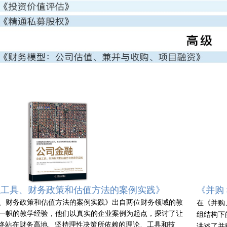
融工具、财务政策和估值方法的案例实践》
《并购
、财务政策和估值方法的案例实践》出自两位财务领域的教
在《并购
一帜的教学经验，他们以真实的企业案例为起点，探讨了让
组结构下的
始终站在财务高地、坚持理性决策所依赖的理论、工具和技
讲述了并