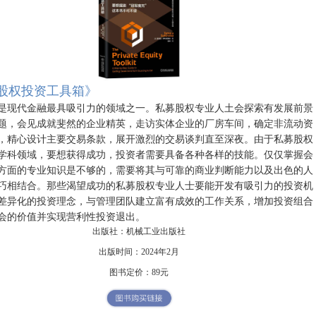
股权投资工具箱
》
是现代金融最具吸引力的领域之一。私募股权专业人土会探索有发展前景
题，会见成就斐然的企业精英，走访实体企业的厂房车间，确定非流动资
，精心设计主要交易条款，展开激烈的交易谈判直至深夜。由于私募股权
学科领域，要想获得成功，投资者需要具备各种各样的技能。仅仅掌握会
方面的专业知识是不够的，需要将其与可靠的商业判断能力以及出色的人
巧相结合。那些渴望成功的私募股权专业人士要能开发有吸引力的投资机
差异化的投资理念，与管理团队建立富有成效的工作关系，增加投资组合
会的价值并实现营利性投资退出。
出版社：机械工业出版社
出版时间：2024年2月
图书定价：89元