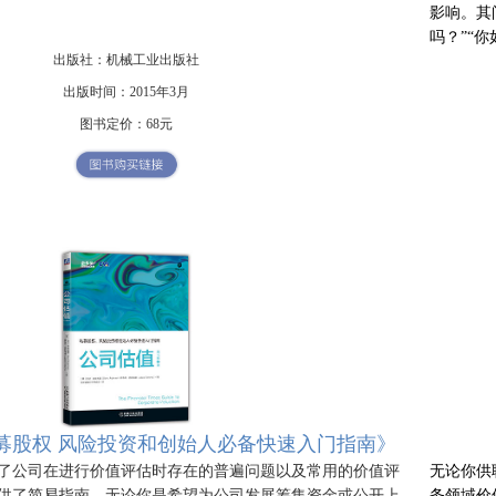
影响。其
吗？”“
出版社：机械工业出版社
出版时间：2015年3月
图书定价：68元
募股权 风险投资和创始人必备快速入门指南》
《财
了公司在进行价值评估时存在的普遍问题以及常用的价值评
无论你供
供了简易指南。无论你是希望为公司发展筹集资金或公开上
务领域价