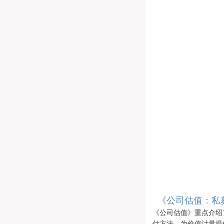
《公司估值：私
《公司估值》重点介绍
估方法，为价值计量提