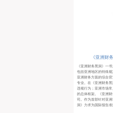
《亚洲财务
《亚洲财务黑洞》一书
包括亚洲地区的特殊规
亚洲财务方面的综合背
专业。在《亚洲财务黑
违规行为；亚洲市场常
的总体框架。《亚洲财
司。作为首部针对亚洲
洞》力求为国际报告准