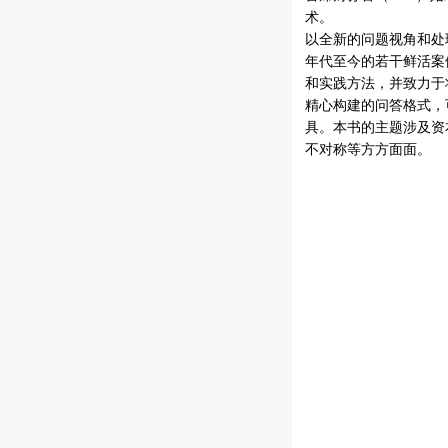
术。
以全新的问题视角和处
年代至今的若干鲜活案
和实践方法，并致力于
精心构建的问答格式，
具。本书的主题涉及资
不对称等方方面面。