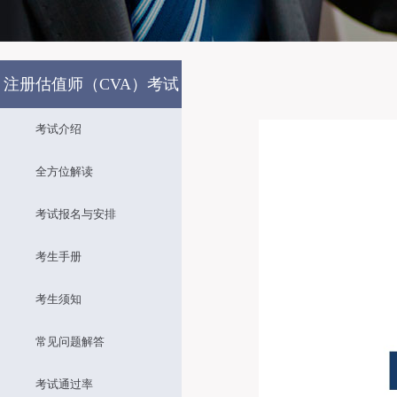
注册估值师（CVA）考试
考试介绍
全方位解读
考试报名与安排
考生手册
考生须知
常见问题解答
考试通过率