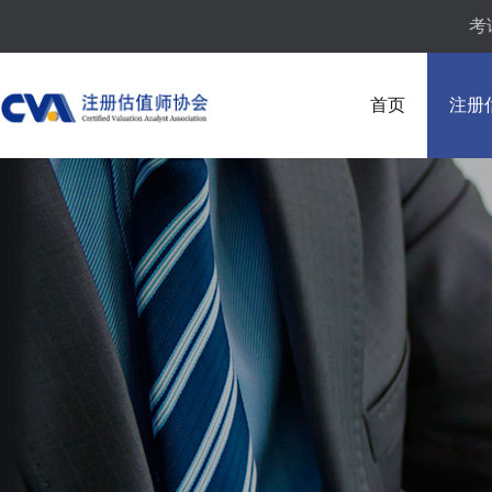
考
首页
注册