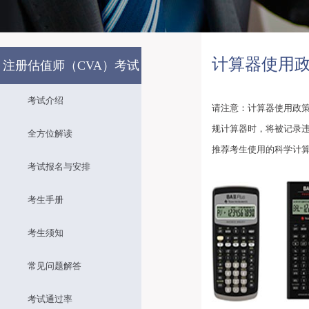
计算器使用
注册估值师（CVA）考试
考试介绍
请注意：计算器使用政策
规计算器时，将被记录违
全方位解读
推荐考生使用的科学计
考试报名与安排
考生手册
考生须知
常见问题解答
考试通过率