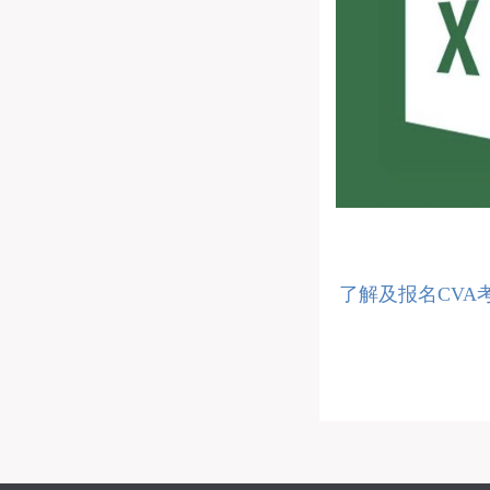
了解及报名CVA