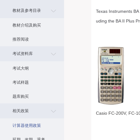
教材及参考目录
Texas Instruments BA I
uding the BA II Plus P
教材介绍及购买
推荐阅读
考试资料库
考试大纲
考试样题
题库购买
相关政策
Casio FC-200V, FC-1
计算器使用政策
延期、改期、退考