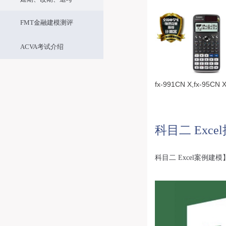
FMT金融建模测评
ACVA考试介绍
fx-991CN X,
fx-95CN 
科目二 Exc
科目二 Excel案例